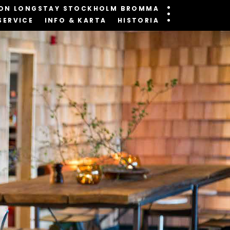
ON LONGSTAY STOCKHOLM BROMMA
SERVICE
INFO & KARTA
HISTORIA