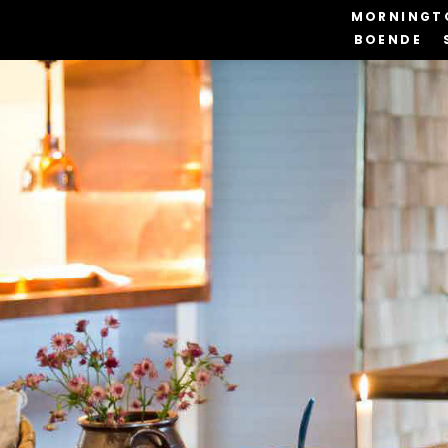
MORNINGT
BOENDE