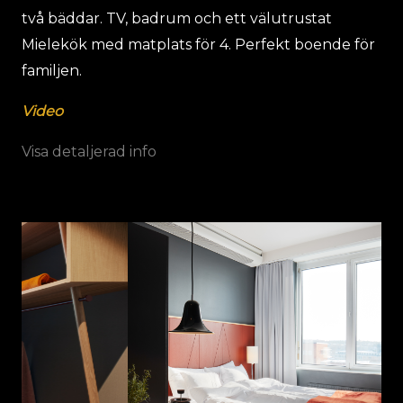
två bäddar. TV, badrum och ett välutrustat
Mielekök med matplats för 4. Perfekt boende för
familjen.
Video
Visa detaljerad info