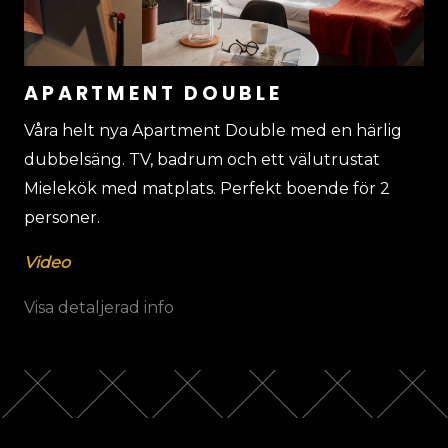
APARTMENT DOUBLE
Våra helt nya Apartment Double med en härlig
dubbelsäng. TV, badrum och ett välutrustat
Mielekök med matplats. Perfekt boende för 2
personer.
Video
Visa detaljerad info