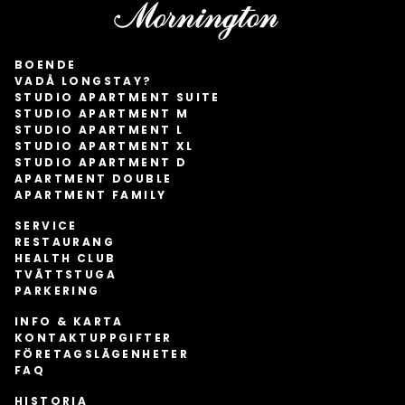
BOENDE
VADÅ LONGSTAY?
STUDIO APARTMENT SUITE
STUDIO APARTMENT M
STUDIO APARTMENT L
STUDIO APARTMENT XL
STUDIO APARTMENT D
APARTMENT DOUBLE
APARTMENT FAMILY
SERVICE
RESTAURANG
HEALTH CLUB
TVÄTTSTUGA
PARKERING
INFO & KARTA
KONTAKTUPPGIFTER
FÖRETAGSLÄGENHETER
FAQ
HISTORIA