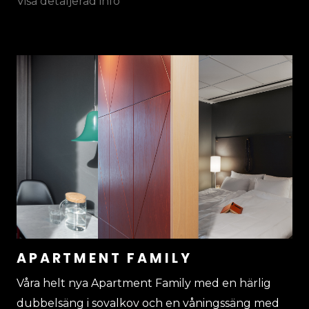
APARTMENT FAMILY
Våra helt nya Apartment Family med en härlig
dubbelsäng i sovalkov och en våningssäng med