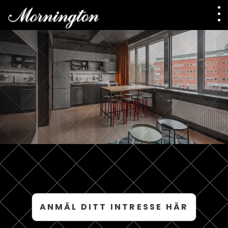
ANMÄL DITT INTRESSE HÄR