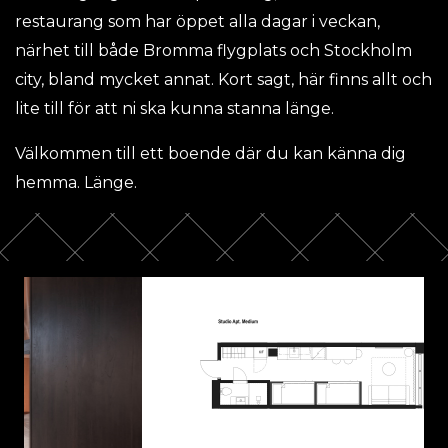
restaurang som har öppet alla dagar i veckan,
närhet till både Bromma flygplats och Stockholm
city, bland mycket annat. Kort sagt, här finns allt och
lite till för att ni ska kunna stanna länge.
Välkommen till ett boende där du kan känna dig
hemma. Länge.